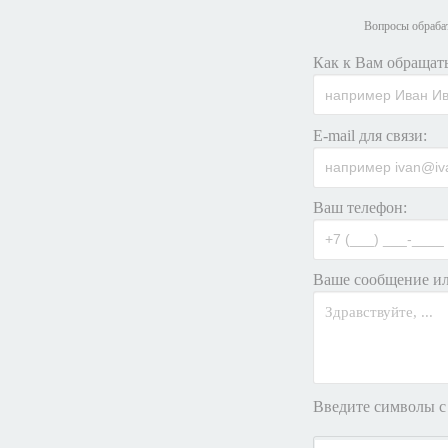
Вопросы обрабат
Как к Вам обращать
E-mail для связи:
Ваш телефон:
Ваше сообщение ил
Введите символы с