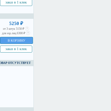
заказ в 1 клик
5250 ₽
от 3 штук 5150 ₽
для юр.лиц 6300 ₽
В КОРЗИНУ
заказ в 1 клик
ОВАР ОТСУТСТВУЕТ