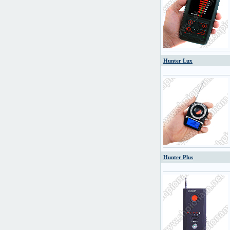
Hunter Lux
Hunter Plus