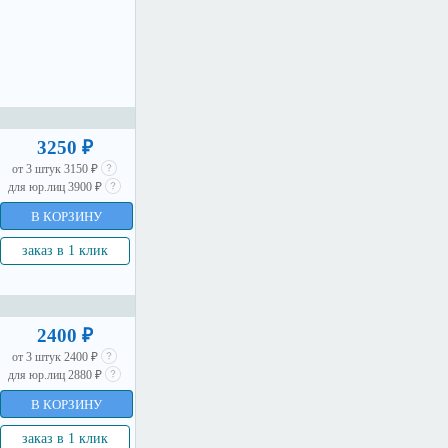
3250 ₽
от 3 штук 3150 ₽
для юр.лиц 3900 ₽
В КОРЗИНУ
заказ в 1 клик
2400 ₽
от 3 штук 2400 ₽
для юр.лиц 2880 ₽
В КОРЗИНУ
заказ в 1 клик