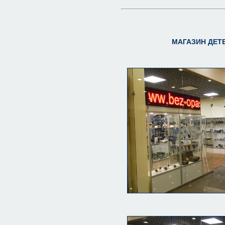
МАГАЗИН ДЕТЕ