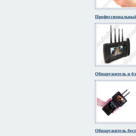
Профессиональный
Обнаружитель и бл
Обнаружитель бес